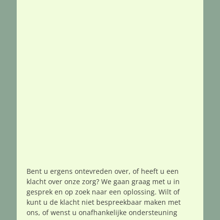
Bent u ergens ontevreden over, of heeft u een
klacht over onze zorg? We gaan graag met u in
gesprek en op zoek naar een oplossing. Wilt of
kunt u de klacht niet bespreekbaar maken met
ons, of wenst u onafhankelijke ondersteuning